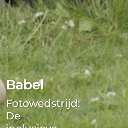
Babel
Fotowedstrijd:
De