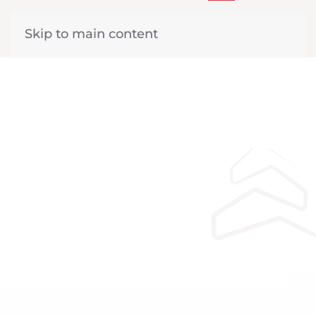
Skip to main content