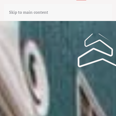
Skip to main content