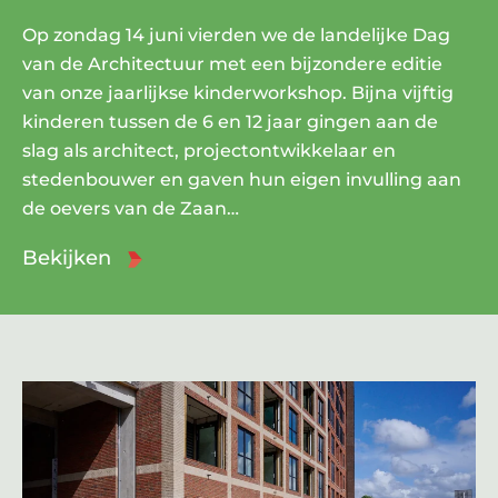
Op zondag 14 juni vierden we de landelijke Dag
van de Architectuur met een bijzondere editie
van onze jaarlijkse kinderworkshop. Bijna vijftig
kinderen tussen de 6 en 12 jaar gingen aan de
slag als architect, projectontwikkelaar en
stedenbouwer en gaven hun eigen invulling aan
de oevers van de Zaan…
Bekijken