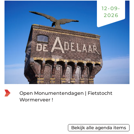
12-09-
2026
Open Monumentendagen | Fietstocht
Wormerveer !
Bekijk alle agenda items