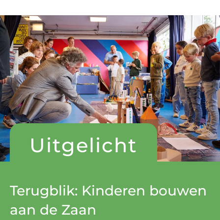
Uitgelicht
Terugblik: Kinderen bouwen
aan de Zaan