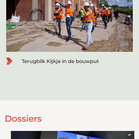
Terugblik Kijkje in de bouwput
Dossiers