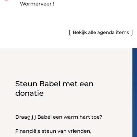
Wormerveer !
Bekijk alle agenda items
Steun Babel met een
donatie
Draag jij Babel een warm hart toe?
Financiële steun van vrienden,