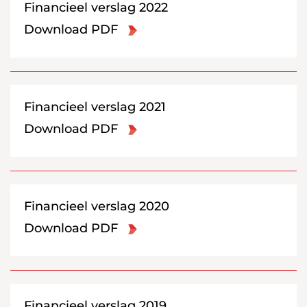
Financieel verslag 2022
Download PDF
Financieel verslag 2021
Download PDF
Financieel verslag 2020
Download PDF
Financieel verslag 2019