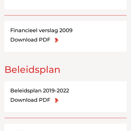
Financieel verslag 2009
Download PDF
Beleidsplan
Beleidsplan 2019-2022
Download PDF