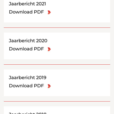
Jaarbericht 2021
Download PDF
Jaarbericht 2020
Download PDF
Jaarbericht 2019
Download PDF