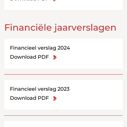
Financiële jaarverslagen
Financieel verslag 2024
Download PDF
Financieel verslag 2023
Download PDF