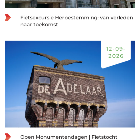
Fietsexcursie Herbestemming: van verleden
naar toekomst
12-09-
2026
Open Monumentendagen | Fietstocht