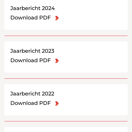
Jaarbericht 2024
Download PDF
Jaarbericht 2023
Download PDF
Jaarbericht 2022
Download PDF