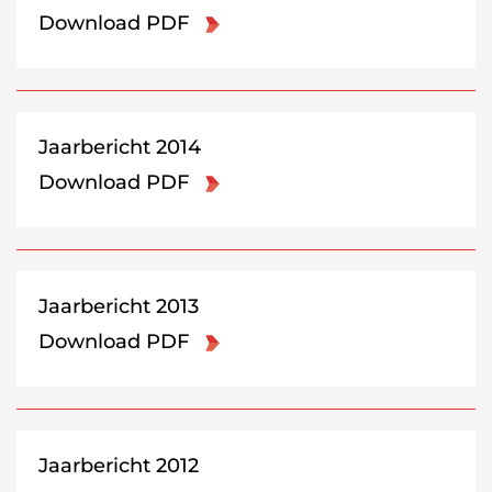
Download PDF
Jaarbericht 2014
Download PDF
Jaarbericht 2013
Download PDF
Jaarbericht 2012