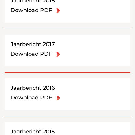
Jaarbericht 2018
Download PDF
Jaarbericht 2017
Download PDF
Jaarbericht 2016
Download PDF
Jaarbericht 2015