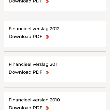
Download PDF
Financieel verslag 2012
Download PDF
Financieel verslag 2011
Download PDF
Financieel verslag 2010
Download PDF