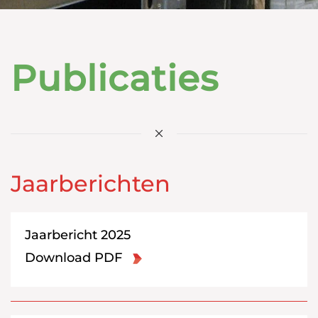
Publicaties
Jaarberichten
Jaarbericht 2025
Download PDF