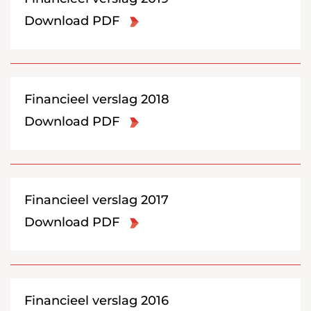
Download PDF
Financieel verslag 2018
Download PDF
Financieel verslag 2017
Download PDF
Financieel verslag 2016