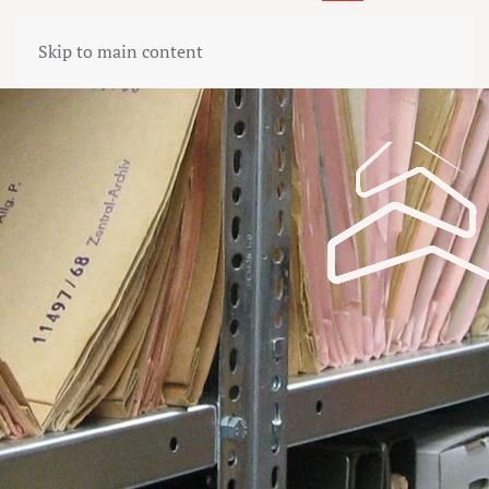
Skip to main content