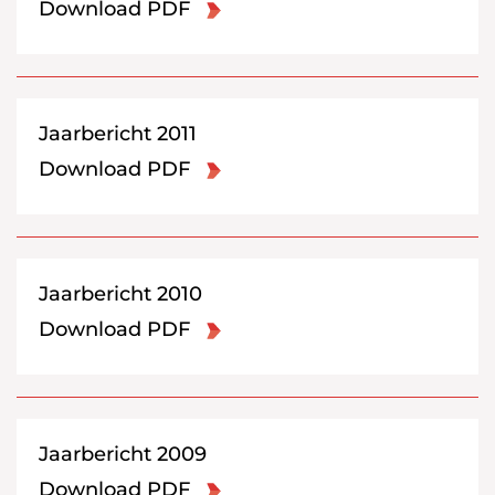
Download PDF
Jaarbericht 2011
Download PDF
Jaarbericht 2010
Download PDF
Jaarbericht 2009
Download PDF