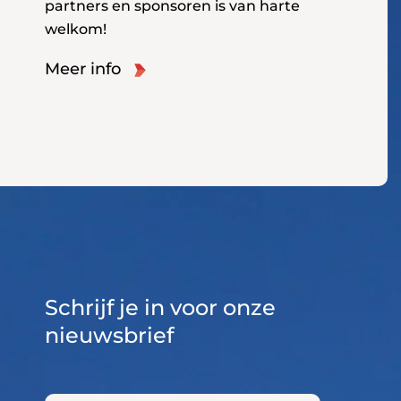
partners en sponsoren is van harte
welkom!
Meer info
Schrijf je in voor onze
nieuwsbrief