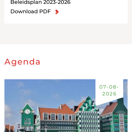
Beleidsplan 2023-2026
Download PDF
Agenda
07-08-
2026