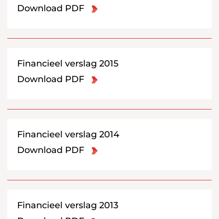
Download PDF
Financieel verslag 2015
Download PDF
Financieel verslag 2014
Download PDF
Financieel verslag 2013