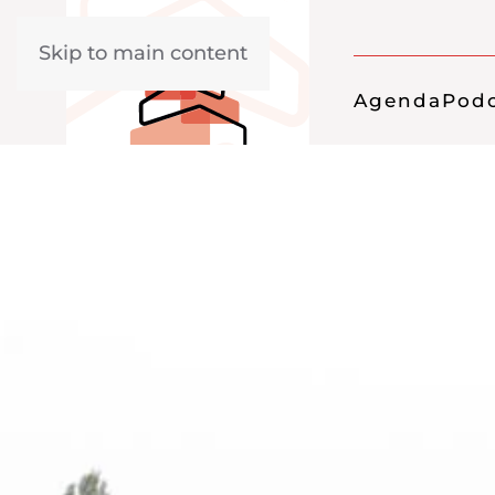
Skip to main content
Agenda
Podc