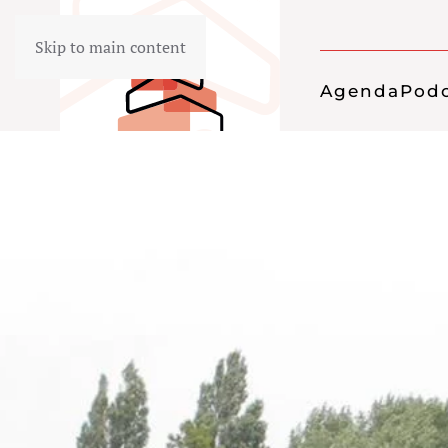
Skip to main content
Agenda
Podc