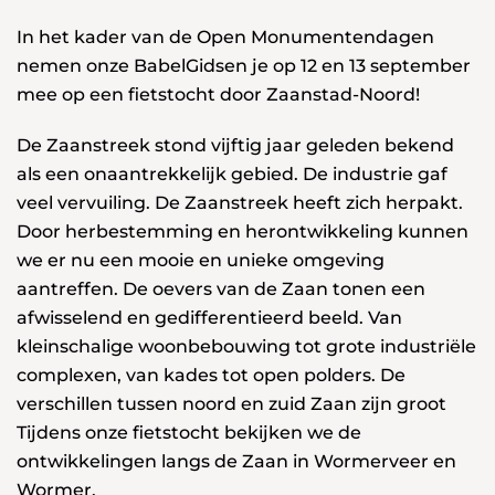
In het kader van de Open Monumentendagen
nemen onze BabelGidsen je op 12 en 13 september
mee op een fietstocht door Zaanstad-Noord!
De Zaanstreek stond vijftig jaar geleden bekend
als een onaantrekkelijk gebied. De industrie gaf
veel vervuiling. De Zaanstreek heeft zich herpakt.
Door herbestemming en herontwikkeling kunnen
we er nu een mooie en unieke omgeving
aantreffen. De oevers van de Zaan tonen een
afwisselend en gedifferentieerd beeld. Van
kleinschalige woonbebouwing tot grote industriële
complexen, van kades tot open polders. De
verschillen tussen noord en zuid Zaan zijn groot
Tijdens onze fietstocht bekijken we de
ontwikkelingen langs de Zaan in Wormerveer en
Wormer.