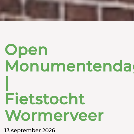
Open
Monumentenda
|
Fietstocht
Wormerveer
13 september 2026