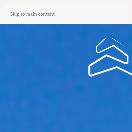
Skip to main content